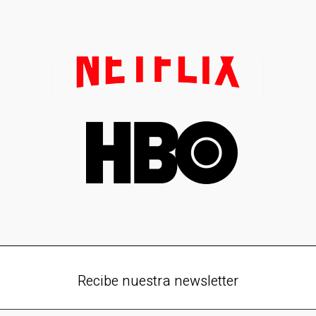
Recibe nuestra newsletter