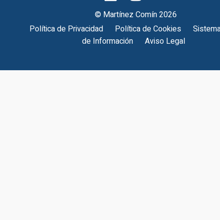
© Martínez Comín 2026
Política de Privacidad
Política de Cookies
Sistema
de Información
Aviso Legal