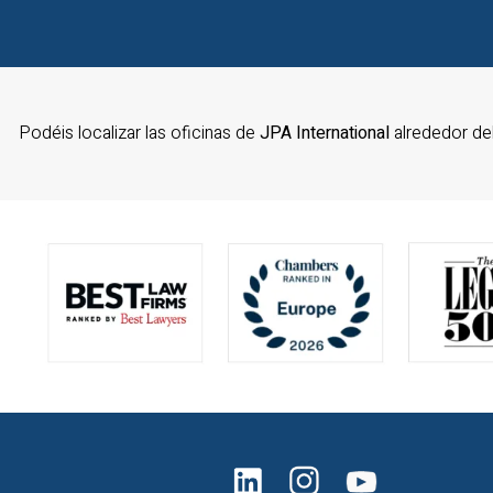
Podéis localizar las oficinas de
JPA International
alrededor d