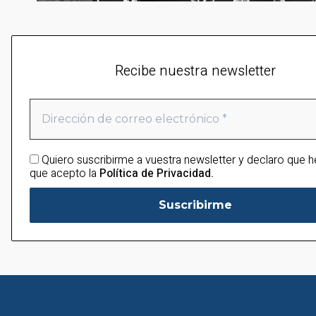
Recibe nuestra newsletter
Quiero suscribirme a vuestra newsletter y declaro que h
que acepto la
Política de Privacidad.