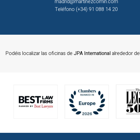
madrid@martinezcomin.com
Teléfono (+34) 91 088 14 20
Podéis localizar las oficinas de
JPA International
alrededor d