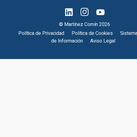
© Martínez Comín 2026
Política de Privacidad
Política de Cookies
Sistema
de Información
Aviso Legal