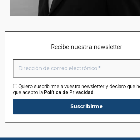
Recibe nuestra newsletter
Quiero suscribirme a vuestra newsletter y declaro que h
que acepto la
Política de Privacidad.