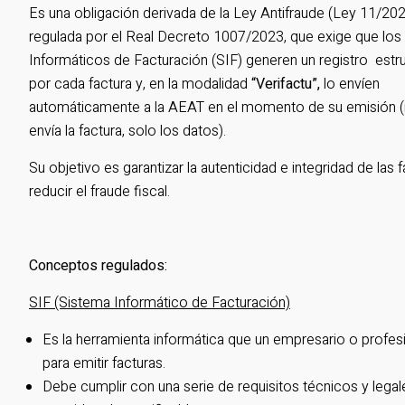
Es una obligación derivada de la Ley Antifraude (Ley 11/202
regulada por el Real Decreto 1007/2023, que exige que los
Informáticos de Facturación (SIF) generen un registro estr
por cada factura y, en la modalidad
“Verifactu”,
lo envíen
automáticamente a la AEAT en el momento de su emisión 
envía la factura, solo los datos).
Su objetivo es garantizar la autenticidad e integridad de las 
reducir el fraude fiscal.
Conceptos regulados:
SIF (Sistema Informático de Facturación)
Es la herramienta informática que un empresario o profesio
para emitir facturas.
Debe cumplir con una serie de requisitos técnicos y legal