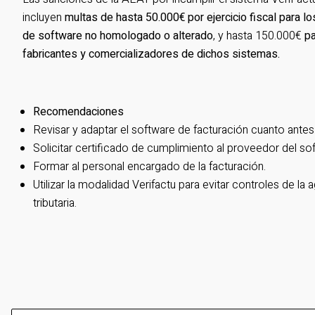
incluyen
multas de hasta 50.000€ por ejercicio fiscal
para lo
de software no homologado o alterado
, y hasta 150.000€
pa
fabricantes y comercializadores de dichos sistemas.
Recomendaciones
Revisar y adaptar el software de facturación cuanto antes
Solicitar certificado de cumplimiento al proveedor del so
Formar al personal encargado de la facturación.
Utilizar la modalidad Verifactu para evitar controles de la 
tributaria.