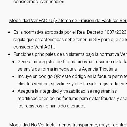
considerado «verificable».
Modalidad VeriFACTU (Sistema de Emisión de Facturas Veri
Es la normativa aprobada por el Real Decreto 1007/2023
regula qué características debe tener un SIF para que se l
considere VeriFACTU.
Funciones principales de un sistema bajo la normativa Ve
Genera un «registro de facturación»: un resumen de la f
se envía de forma inmediata a la Agencia Tributaria.
Incluye un código QR: este código en la factura permite
clientes verificar su validez y que ha sido registrada en
Asegura la integridad y trazabilidad: se registran las
modificaciones de las facturas para evitar fraudes y as
los registros no han sido alterados.
Modalidad No Verifactu: menos transparente, mayor control t