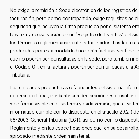
No exige la remisión a Sede electrónica de los registros de
facturación, pero como contrapartida, exige requisitos adic
seguridad que incluyen la firma producida por el sistema emi
llevanza y conservación de un “Registro de Eventos” del si
los términos reglamentariamente establecidos. Las facturas
producidas por esta modalidad no serán facturas verificabl
que no podrán ser consultadas en la sede, pero también in
el Código QR en la factura y podrán ser comunicadas a la A
Tributaria.
Las entidades productoras o fabricantes del sistema inform
deberán certificar, mediante una declaración responsable po
y de forma visible en el sistema y cada versión, que el sist
informático cumple con lo dispuesto en el artículo 29.2.j) de
58/2003, General Tributaria (LGT), así como con lo dispuest
Reglamento y en las especificaciones que, en su desarrollo
aprobado mediante orden ministerial.