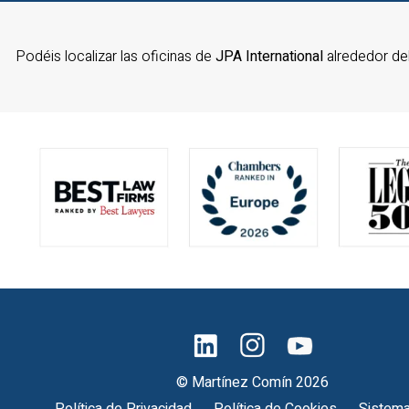
Podéis localizar las oficinas de
JPA International
alrededor d
© Martínez Comín 2026