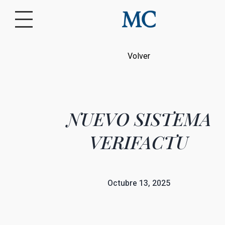
Volver
NUEVO SISTEMA
VERIFACTU
Octubre 13, 2025