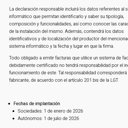
La declaración responsable incluirá los datos referentes al 
informático que permitan identificarlo y saber su tipología,
composición y funcionalidades, así como conocer las carac
de la instalación del mismo. Además, contendrá los datos
identificativos y de localización del productor del mencion
sistema informático y la fecha y lugar en que la firma.
Todo obligado a emitir facturas que utilice un sistema de fa
debidamente certificado no tendrá responsabilidad por el i
funcionamiento de este. Tal responsabilidad corresponderá 
fabricante, de acuerdo con el artículo 201 bis de la LGT.
Fechas de implantación
Sociedades: 1 de enero de 2026
Autónomos: 1 de julio de 2026