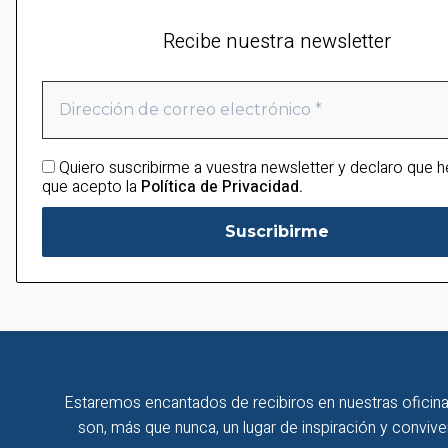
Recibe nuestra newsletter
Quiero suscribirme a vuestra newsletter y declaro que h
que acepto la
Política de Privacidad.
Estaremos encantados de recibiros en nuestras oficina
son, más que nunca, un lugar de inspiración y convive