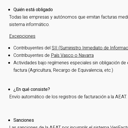
Quién está obligado
Todas las empresas y autónomos que emitan facturas medi
sistema informático.
Excepciones
Contribuyentes del
SII (Suministro Inmediato de Informac
Contribuyentes de
País Vasco o Navarra
Actividades bajo regímenes especiales sin obligación de 
factura (Agricultura, Recargo de Equivalencia, etc.)
¿En qué consiste?
Envío automático de los registros de facturación a la AEAT.
Sanciones
Las sanciones de la AEAT por incumplir el sistema VeriFact