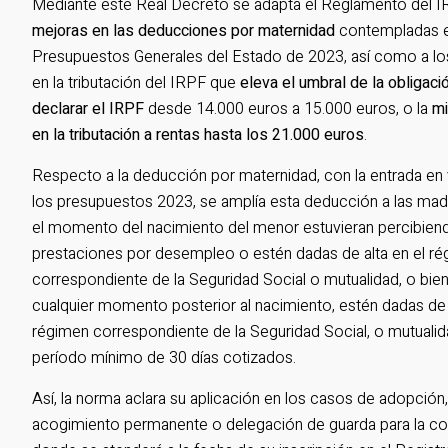
Mediante este Real Decreto se adapta el Reglamento del I
mejoras en las deducciones por maternidad
contempladas e
Presupuestos Generales del Estado de 2023, así como a l
en la tributación del IRPF que
eleva el umbral de la obligaci
declarar el IRPF
desde 14.000 euros a 15.000 euros, o la
mi
en la tributación a rentas hasta los 21.000 euros
.
Respecto a la deducción por maternidad, con la entrada en 
los presupuestos 2023, se amplía esta deducción a las ma
el momento del nacimiento del menor estuvieran percibien
prestaciones por desempleo o estén dadas de alta en el r
correspondiente de la Seguridad Social o mutualidad, o bien
cualquier momento posterior al nacimiento, estén dadas de a
régimen correspondiente de la Seguridad Social, o mutualid
período mínimo de 30 días cotizados.
Así, la norma aclara su aplicación en los casos de adopción,
acogimiento permanente o delegación de guarda para la co