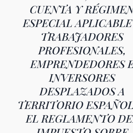
CUENTA Y RÉGIME
ESPECIAL APLICABLE
TRABAJADORES
PROFESIONALES,
EMPRENDEDORES 
INVERSORES
DESPLAZADOS A
TERRITORIO ESPAÑOL
EL REGLAMENTO DE
IMPUESTO SOBRE