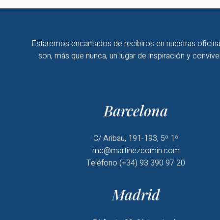
Estaremos encantados de recibiros en nuestras oficina
son, más que nunca, un lugar de inspiración y convive
Barcelona
C/ Aribau, 191-193, 5º 1ª
mc@martinezcomin.com
Teléfono (+34) 93 390 97 20
Madrid