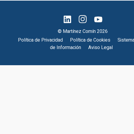
© Martínez Comín 2026
Política de Privacidad
Política de Cookies
Sistema
de Información
Aviso Legal