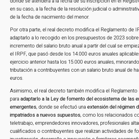
donde se atenderá a la fecha de su inscripción en el Registro
en su caso, a la fecha de la resolución judicial o administrativ
de la fecha de nacimiento del menor.
Por otra parte, el real decreto modifica el Reglamento de 
adaptarlo a lo recogido en los presupuestos de 2023 sobre
incremento del salario bruto anual a partir del cual se empie
el IRPF, que pasó desde los 14.000 euros anuales aplicable
ejercicio anterior hasta los 15.000 euros anuales, minorando
tributación a contribuyentes con un salario bruto anual de h
euros.
Asimismo, el real decreto también modifica el Reglamento
para
adaptarlo a la Ley de fomento del ecosistema de las
emergentes
, donde se efectuó una
extensión del régimen 
impatriados a nuevos supuestos
, como los relacionados co
teletrabajo, emprendedores innovadores, profesionales alt
cualificados o contribuyentes que realizan actividades de f