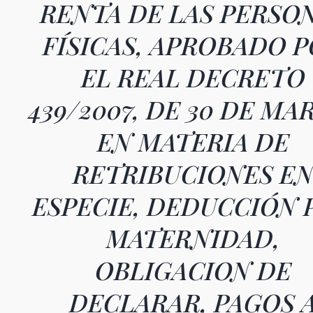
RENTA DE LAS PERSO
FÍSICAS, APROBADO 
EL REAL DECRETO
439/2007, DE 30 DE MA
EN MATERIA DE
RETRIBUCIONES E
ESPECIE, DEDUCCIÓN 
MATERNIDAD,
OBLIGACION DE
DECLARAR, PAGOS 