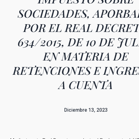
SOCIEDADES, APORB
POR EL REAL DECRE
634/2015, DE 10 DE JUL
EN MATERIA DE
RETENCIONES E INGR
A CUENTA
Diciembre 13, 2023