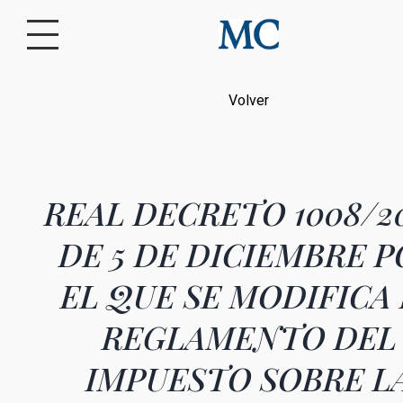
Volver
REAL DECRETO 1008/20
DE 5 DE DICIEMBRE 
EL QUE SE MODIFICA 
REGLAMENTO DEL
IMPUESTO SOBRE L