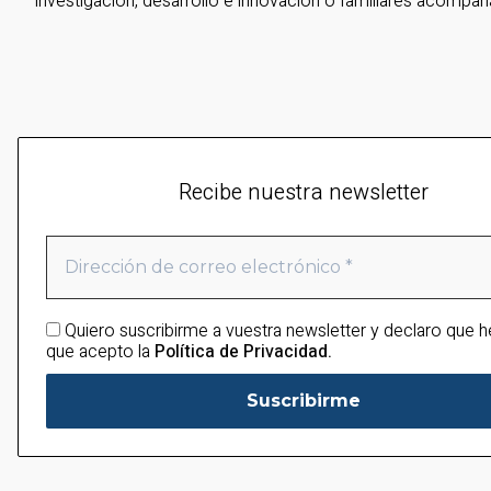
investigación, desarrollo e innovación o familiares acompañ
Recibe nuestra newsletter
Quiero suscribirme a vuestra newsletter y declaro que h
que acepto la
Política de Privacidad.