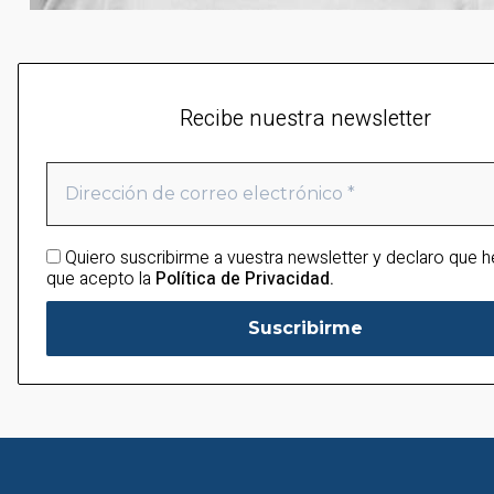
Recibe nuestra newsletter
Quiero suscribirme a vuestra newsletter y declaro que h
que acepto la
Política de Privacidad.