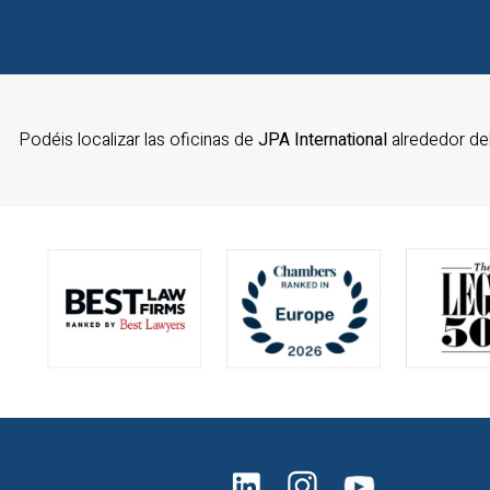
Podéis localizar las oficinas de
JPA International
alrededor d