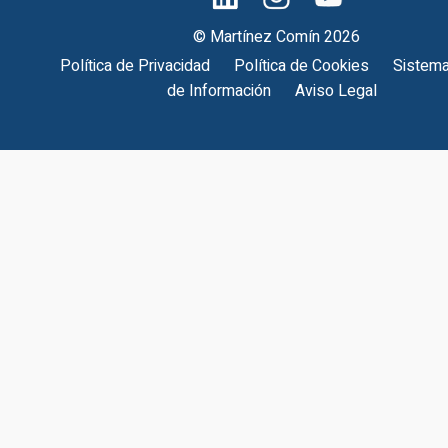
© Martínez Comín 2026
Política de Privacidad
Política de Cookies
Sistema
de Información
Aviso Legal