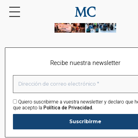
Recibe nuestra newsletter
Quiero suscribirme a vuestra newsletter y declaro que h
que acepto la
Política de Privacidad.