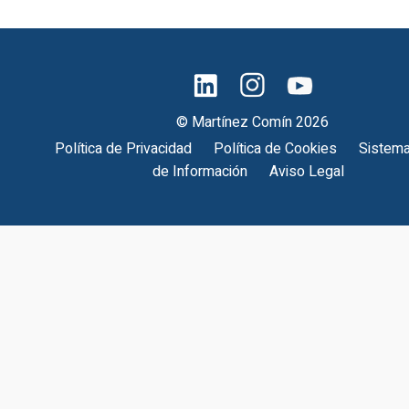
© Martínez Comín 2026
Política de Privacidad
Política de Cookies
Sistema
de Información
Aviso Legal