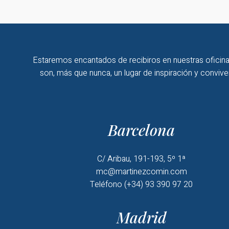
Estaremos encantados de recibiros en nuestras oficina
son, más que nunca, un lugar de inspiración y convive
Barcelona
C/ Aribau, 191-193, 5º 1ª
mc@martinezcomin.com
Teléfono (+34) 93 390 97 20
Madrid