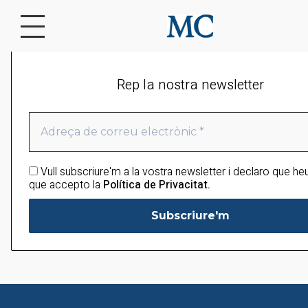
[mailpoet_page]
Rep la nostra newsletter
Vull subscriure'm a la vostra newsletter i declaro que heu 
que accepto la
Política de Privacitat.