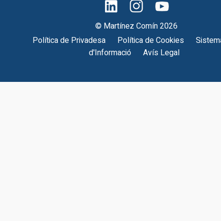
© Martínez Comín 2026
Política de Privadesa
Política de Cookies
Sistema
d'Informació
Avís Legal