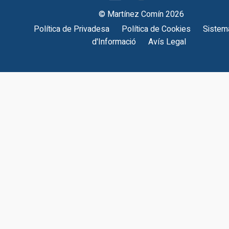
© Martínez Comín 2026
Política de Privadesa
Política de Cookies
Sistema
d'Informació
Avís Legal