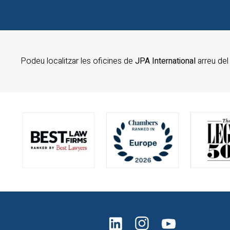
Podeu localitzar les oficines de
JPA International
arreu de