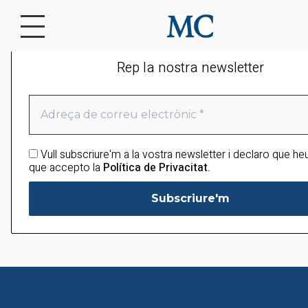
Rep la nostra newsletter
Vull subscriure'm a la vostra newsletter i declaro que heu 
que accepto la
Política de Privacitat.