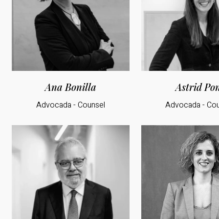
Ana Bonilla
Astrid Po
Advocada - Counsel
Advocada - Cou