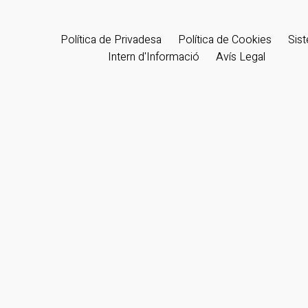
Política de Privadesa
Política de Cookies
Sis
Intern d'Informació
Avís Legal