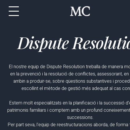
Dispute Resoluti
El nostre equip de Dispute Resolution treballa de manera mo
en la prevenció i la resolució de conflictes, assessorant, en
arribin a produir-se, sobre qüestions substantives i proced
escollint el mètode de gestió més adequat al cas con
Estem molt especialitzats en la planificació i la successió d
patrimonis familiars i comptem amb un profund coneixement 
successions.
Per part seva, l'equip de reestructuracions aborda, de forma t