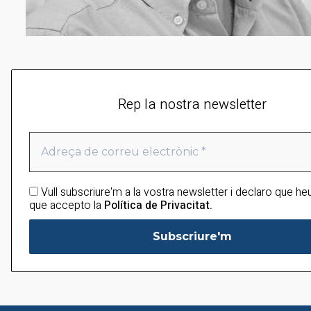
Rep la nostra newsletter
Vull subscriure'm a la vostra newsletter i declaro que heu 
que accepto la
Política de Privacitat.