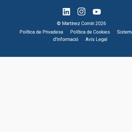
© Martínez Comín 2026
Política de Privadesa
Política de Cookies
Sistema
d'Informació
Avís Legal