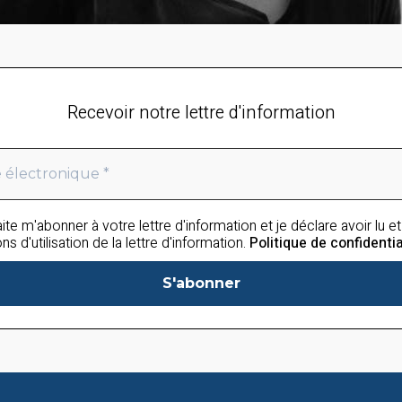
Recevoir notre lettre d'information
ite m'abonner à votre lettre d'information et je déclare avoir lu e
ns d'utilisation de la lettre d'information.
Politique de confidentia