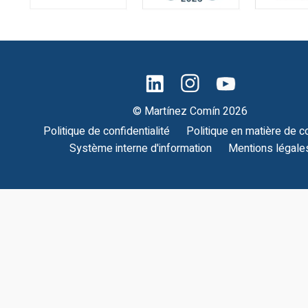
© Martínez Comín 2026
Politique de confidentialité
Politique en matière de c
Système interne d'information
Mentions légale