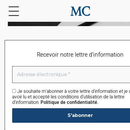
Recevoir notre lettre d'information
Je souhaite m'abonner à votre lettre d'information et je
avoir lu et accepté les conditions d'utilisation de la lettre
d'information.
Politique de confidentialité.