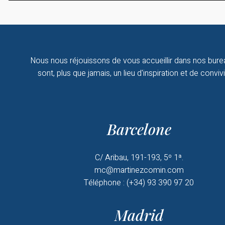
Nous nous réjouissons de vous accueillir dans nos bure
sont, plus que jamais, un lieu d'inspiration et de convivia
Barcelone
C/ Aribau, 191-193, 5º 1ª.
mc@martinezcomin.com
Téléphone : (+34) 93 390 97 20
Madrid