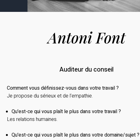
Antoni Font
Auditeur du conseil
Comment vous définissez-vous dans votre travail ?
Je propose du sérieux et de l'empathie.
Qu'est-ce qui vous plaît le plus dans votre travail ?
Les relations humaines.
Qu'est-ce qui vous plaît le plus dans votre domaine/sujet ?