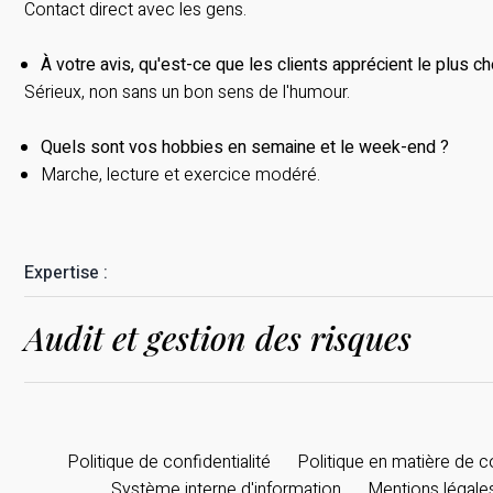
Contact direct avec les gens.
À votre avis, qu'est-ce que les clients apprécient le plus c
Sérieux, non sans un bon sens de l'humour.
Quels sont vos hobbies en semaine et le week-end ?
Marche, lecture et exercice modéré.
Expertise :
Audit et gestion des risques
Politique de confidentialité
Politique en matière de 
Système interne d'information
Mentions légale