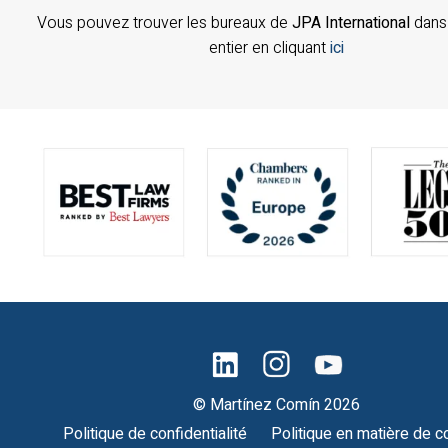
Vous pouvez trouver les bureaux de
JPA International
dans
entier en cliquant
ici
© Martínez Comín 2026
Politique de confidentialité
Politique en matière de c