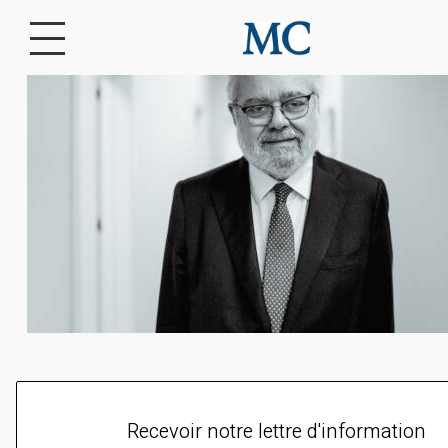
Recevoir notre lettre d'information