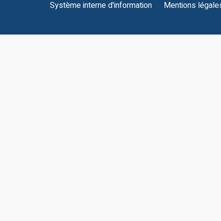
Système interne d'information
Mentions légale