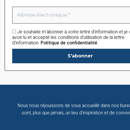
Je souhaite m'abonner à votre lettre d'information et je
avoir lu et accepté les conditions d'utilisation de la lettre
d'information.
Politique de confidentialité.
Nous nous réjouissons de vous accueillir dans nos bure
sont, plus que jamais, un lieu d'inspiration et de convivia