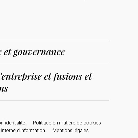
e et gouvernance
entreprise et fusions et
ons
nfidentialité
Politique en matière de cookies
interne d'information
Mentions légales