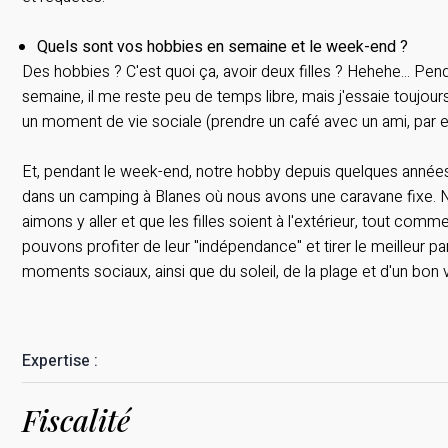
Quels sont vos hobbies en semaine et le week-end ?
Des hobbies ? C'est quoi ça, avoir deux filles ? Hehehe... Pend
semaine, il me reste peu de temps libre, mais j'essaie toujour
un moment de vie sociale (prendre un café avec un ami, par 
Et, pendant le week-end, notre hobby depuis quelques années 
dans un camping à Blanes où nous avons une caravane fixe. 
aimons y aller et que les filles soient à l'extérieur, tout com
pouvons profiter de leur "indépendance" et tirer le meilleur pa
moments sociaux, ainsi que du soleil, de la plage et d'un bon
Expertise :
Fiscalité