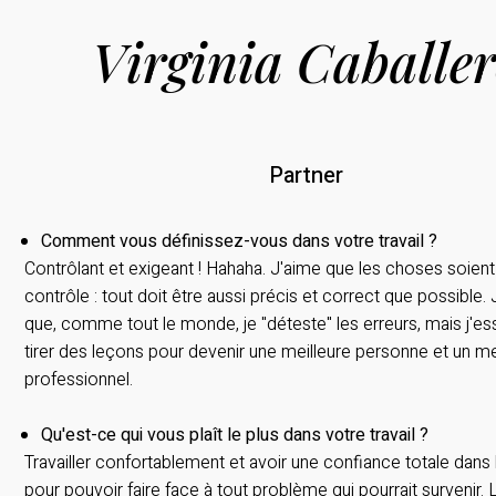
Virginia Caballe
Partner
Comment vous définissez-vous dans votre travail ?
Contrôlant et exigeant ! Hahaha. J'aime que les choses soien
contrôle : tout doit être aussi précis et correct que possible
que, comme tout le monde, je "déteste" les erreurs, mais j'es
tirer des leçons pour devenir une meilleure personne et un me
professionnel.
Qu'est-ce qui vous plaît le plus dans votre travail ?
Travailler confortablement et avoir une confiance totale dans 
pour pouvoir faire face à tout problème qui pourrait survenir. 