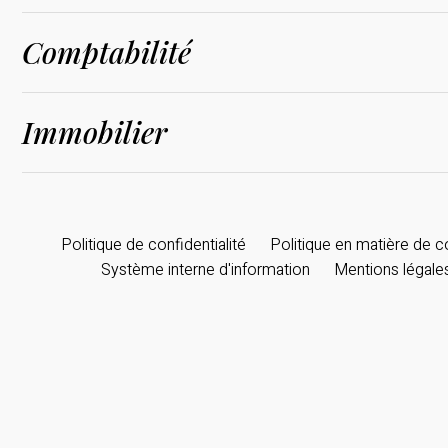
Comptabilité
Immobilier
Politique de confidentialité
Politique en matière de 
Système interne d'information
Mentions légale