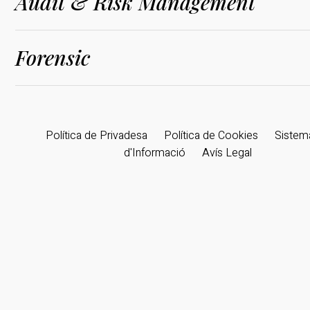
Audit & Risk Management
Forensic
Política de Privadesa
Política de Cookies
Sistema
d'Informació
Avís Legal